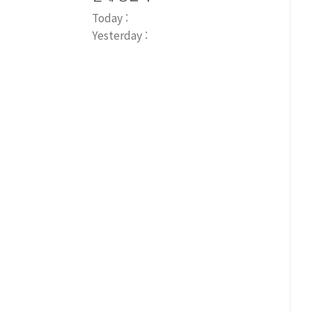
Today :
Yesterday :