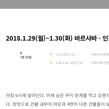
2018.1.29(월)~1.30(화) 바르샤바 - 
아침 6시에 일어난다. 어제 남은 쿠키 반개를 먹고 오렌
다. 창밖으로 건물 내부의 마당과 4면의 다른 건물들이 보