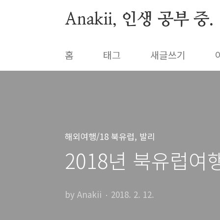
본문 바로가기
Anakii, 인생 공부 중.
홈
태그
새글쓰기
해외여행/18 북유럽, 발리
2018년 북유럽여행
by Anakii
2018. 2. 12.