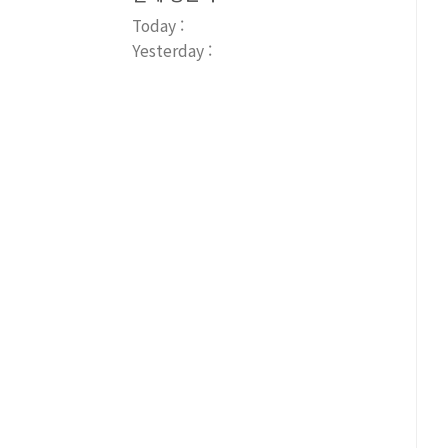
Today :
Yesterday :