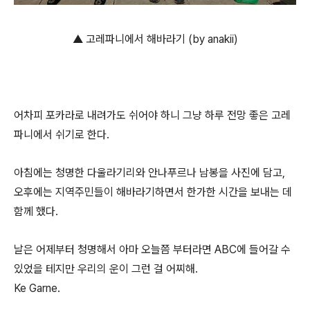
▲ 고레파니에서 해바라기 (by anakii)
어차피 포카라로 내려가도 쉬어야 하니 그냥 하루 전망 좋은 고레
파니에서 쉬기로 한다.
아침에는 청명한 다울라기리와 안나푸르나 남봉을 사진에 담고,
오후에는 지역주민들이 해바라기하면서 한가한 시간을 보내는 데
함께 했다.
날은 어제부터 청명해서 아마 오늘쯤 부터라면 ABC에 들어갈 수
있었을 테지만 우리의 운이 그런 걸 어찌해.
Ke Garne.