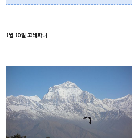
1월 10일 고레파니