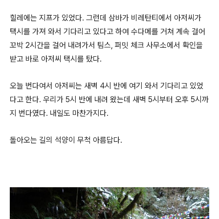
힐레에는 지프가 있었다. 그런데 삼바가 비레탄티에서 아저씨가
택시를 가져 와서 기다리고 있다고 하여 수다메를 거쳐 계속 걸어
꼬박 2시간을 걸어 내려가서 팀스, 퍼밋 체크 사무소에서 확인을
받고 바로 아저씨 택시를 탔다.
오늘 번다여서 아저씨는 새벽 4시 반에 여기 와서 기다리고 있었
다고 한다. 우리가 5시 반에 내려 왔는데 새벽 5시부터 오후 5시까
지 번다였다. 내일도 마찬가지다.
돌아오는 길의 석양이 무척 아름답다.