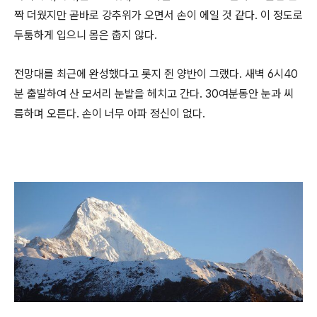
짝 더웠지만 곧바로 강추위가 오면서 손이 에일 것 같다. 이 정도로
두툼하게 입으니 몸은 춥지 않다.
전망대를 최근에 완성했다고 롯지 쥔 양반이 그랬다. 새벽 6시40
분 출발하여 산 모서리 눈밭을 헤치고 간다. 30여분동안 눈과 씨
름하며 오른다. 손이 너무 아파 정신이 없다.