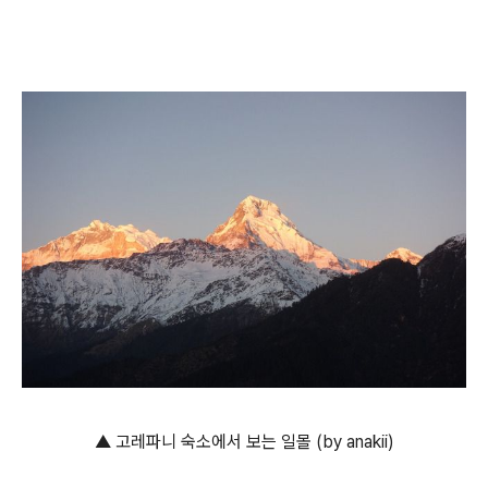
▲ 고레파니 숙소에서 보는 일몰 (by anakii)