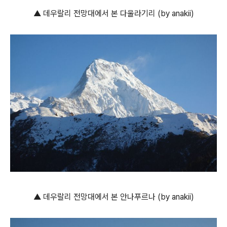
▲ 데우랄리 전망대에서 본 다울라기리 (by anakii)
▲ 데우랄리 전망대에서 본 안나푸르나 (by anakii)