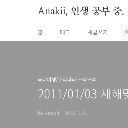
본문 바로가기
Anakii, 인생 공부 중.
홈
태그
새글쓰기
국내여행/우리나라 구석구석
2011/01/03 새
by Anakii
2011. 1. 6.