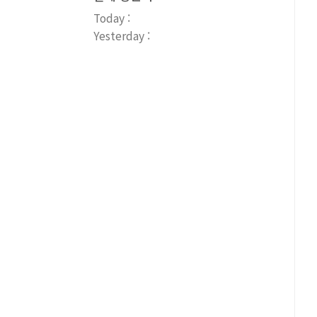
Today :
Yesterday :