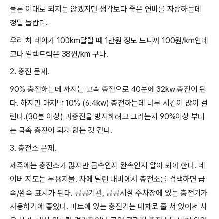
물론 이대로 되지는 않겠지만 생각보다 좋은 연비를 자랑하는데
정말 놀랍다.
우리 차 레이가 100km달릴 때 1만원 정도 드니까 100원/km인데
코나 일렉트릭은 38원/km 구나.
2. 충전 문제.
90% 충전하는데 까지는 고속 충전으로 40분에 32kw 충전이 된
다. 하지만 마지막 10% (6.4kw) 충전하는데 너무 시간이 많이 걸
린다.(30분 이상) 과충전을 방지하려고 그러는지 90%이상 부터
는 급속 충전이 되지 않는 것 같다.
3. 충전소 문제.
제주에는 충전소가 많지만 급속인지 완속인지 알아 봐야 한다. 네
이버 지도는 무용지물. 차에 달린 내비에서 충전소를 검색하면 급
속/완속 표시가 된다. 공공기관, 공공시설 주차장에 있는 충전기가
사용하기에 좋았다. 마트에 있는 충전기는 대체로 줄 서 있어서 사