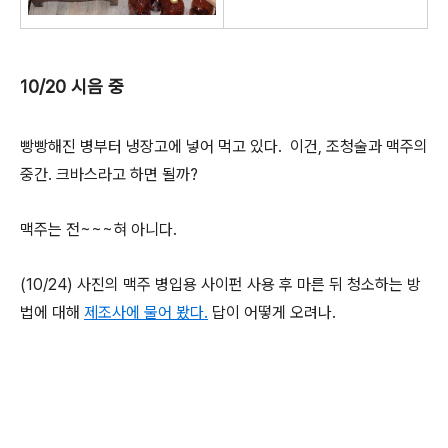
10/20 시음 중
빵빵해진 병부터 냉장고에 넣어 먹고 있다. 이건, 조청술과 맥주의
중간. 크바스라고 하면 될까?
맥주는 전~~~혀 아니다.
(10/24) 사진의 맥주 병입용 사이펀 사용 후 마른 뒤 청소하는 방
법에 대해
제조사에 물어 봤다.
답이 어떻게 오려나.