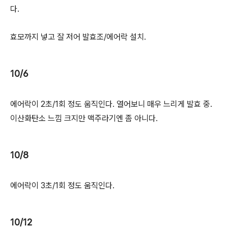
다.
효모까지 넣고 잘 저어 발효조/에어락 설치.
10/6
에어락이 2초/1회 정도 움직인다. 열어보니 매우 느리게 발효 중.
이산화탄소 느낌 크지만 맥주라기엔 좀 아니다.
10/8
에어락이 3초/1회 정도 움직인다.
10/12