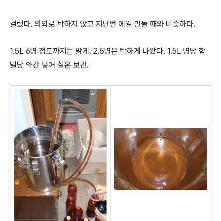
걸렀다. 의외로 탁하지 않고 지난번 에일 만들 때와 비슷하다.
1.5L 6병 정도까지는 맑게, 2.5병은 탁하게 나왔다. 1.5L 병당 함
밀당 약간 넣어 실온 보관.