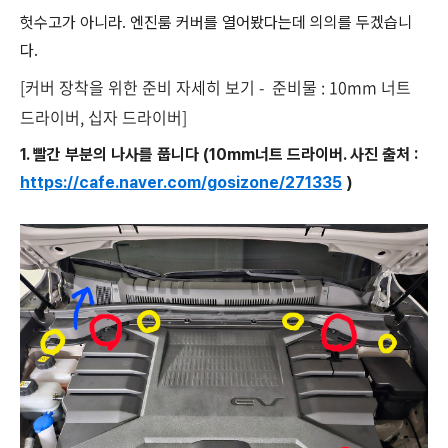
헛수고가 아니라. 엔진룸 커버를 열어봤다는데 의의를 두겠습니
다.
[커버 장착을 위한 준비 자세히 보기 - 준비물 : 10mm 너트
드라이버, 십자 드라이버]
1. 빨간 부분의 나사를 풉니다 (10mm너트 드라이버. 사진 출처 :
https://cafe.naver.com/gosizone/271335
)