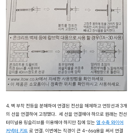
4. 벽 부착 전등을 분해하여 연결된 전선을 해체하고 연장선과 3개
의 선을 연결하여 고정했다. 세 선을 연결해야 하므로 원래는 전선
터미널용 링슬리브를 이용해야 하지만 집에 있는
열 수축 와이어
커넥터 키트
로 연결. 이번에는 직경이 큰 4~6sq용을 써서 연결