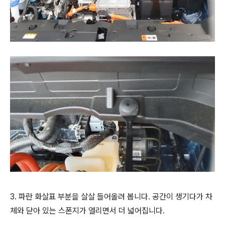
3. 파란 화살표 부분을 살살 들어올려 봅니다. 공간이 생기다가 차
체와 닫아 있는 스폰지가 열리면서 더 넓어집니다.