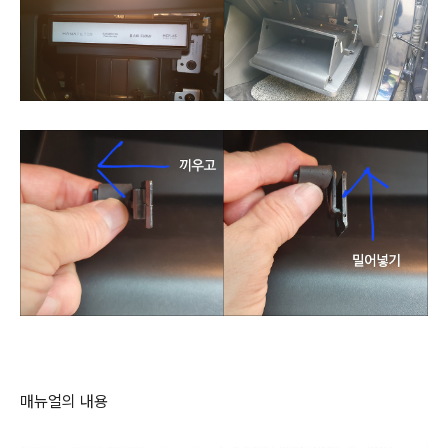
매뉴얼의 내용