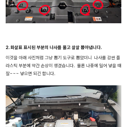
2. 화살표 표시된 부분의 나사를 풀고 살살 뽑아냅니다.
이것을 아래 사진처럼 그냥 뽑기 도구로 뽑았더니 나사를 감싼 플
라스틱 부분에 약간 손상이 생겼습니다. 물론 나중에 밀어 넣을 때
잘~~~ 넣으면 되긴 합니다.