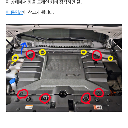
이 상태에서 카울 드레인 커버 장착하면 끝.
이 동영상
이 참고가 됩니다.