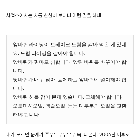
사업소에서는 차를 찬찬히 보더니 이런 말을 하네
앞바퀴 라이닝이 브레이크 드럼을 갉아 먹은 게 있네
요. 드럼 라이닝을 갈아야 합니다.
앞바퀴가 편마모 심합니다. 앞뒤 바퀴를 바꾸어야 합
니다.
뒷바퀴가 매우 낡아, 교체하고 앞바퀴에 설치해야 합
니다.
앞바퀴 핸들 암이 문제 있습니다. 교체해야 합니다
오토미션오일, 액슬오일, 등등 대부분의 오일을 교환
해야 합니다
내가 모르던 문제가 쭈우우우우우우 욱! 나온다. 2006년 이후로