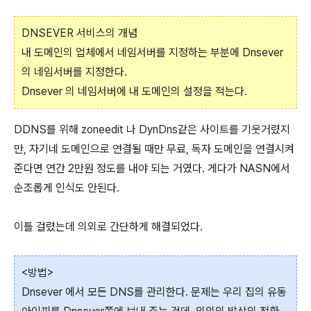
DNSEVER 서비스의 개념
내 도메인의 업체에서 네임서버를 지정하는 부분에 Dnsever
의 네임서버를 지정한다.
Dnsever 의 네임서버에 내 도메인의 설정을 적는다.
DDNS를 위해 zoneedit 나 DynDns같은 사이트를 기웃거렸지
만, 자기네 도메인으로 연결될 때만 무료, 독자 도메인을 연결시켜
준다면 연간 2만원 정도를 내야 되는 거였다. 게다가 NASN에서
순조롭게 인식도 안된다.
이틀 걸렸는데 의외로 간단하게 해결되었다.
<방법>
Dnsever 에서 모든 DNS를 관리한다. 문제는 우리 집의 유동