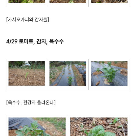
[가시오가피와 감자들]
4/29 토마토, 감자, 옥수수
[옥수수, 흰감자 올라온다]