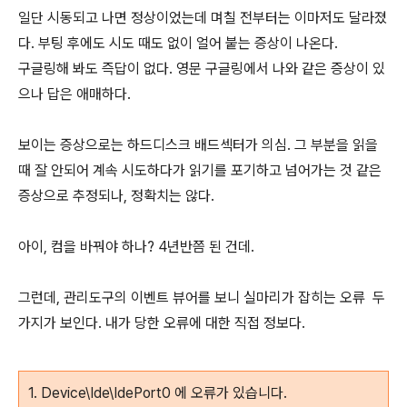
일단 시동되고 나면 정상이었는데 며칠 전부터는 이마저도 달라졌
다. 부팅 후에도 시도 때도 없이 얼어 붙는 증상이 나온다.
구글링해 봐도 즉답이 없다. 영문 구글링에서 나와 같은 증상이 있
으나 답은 애매하다.
보이는 증상으로는 하드디스크 배드섹터가 의심. 그 부분을 읽을
때 잘 안되어 계속 시도하다가 읽기를 포기하고 넘어가는 것 같은
증상으로 추정되나, 정확치는 않다.
아이, 컴을 바꿔야 하나? 4년반쯤 된 건데.
그런데, 관리도구의 이벤트 뷰어를 보니 실마리가 잡히는 오류 두
가지가 보인다. 내가 당한 오류에 대한 직접 정보다.
1. Device\Ide\IdePort0 에 오류가 있습니다.