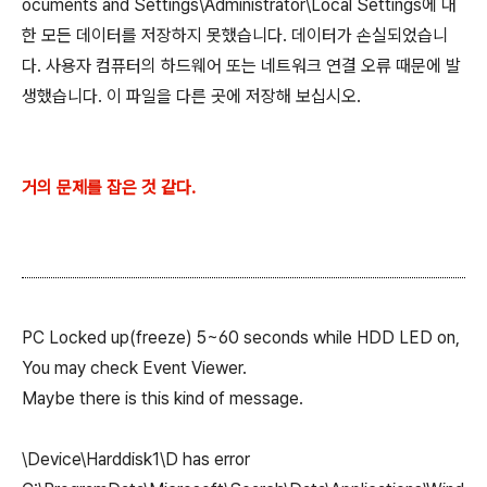
ocuments and Settings\Administrator\Local Settings에 대
한 모든 데이터를 저장하지 못했습니다. 데이터가 손실되었습니
다. 사용자 컴퓨터의 하드웨어 또는 네트워크 연결 오류 때문에 발
생했습니다. 이 파일을 다른 곳에 저장해 보십시오.
거의 문제를 잡은 것 같다.
PC Locked up(freeze) 5~60 seconds while HDD LED on,
You may check Event Viewer.
Maybe there is this kind of message.
\Device\Harddisk1\D has error