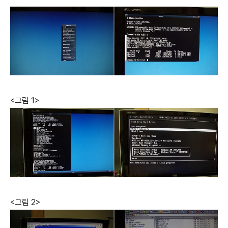
<그림 1>
<그림 2>