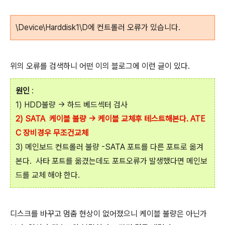
\Device\Harddisk1\D에 컨트롤러 오류가 있습니다.
위의 오류를 검색하니 어떤 이의 블로그에 이런 글이 있다.
원인
:
1) HDD불량 -> 하드 베드섹터 검사
2) SATA 케이블 불량 -> 케이블 교체후 테스트해본다. ATE
C 장비경우 무조건교체
3) 메인보드 컨트롤러 불량 -SATA 포트를 다른 포트로 옮겨
본다. 사타 포트를 옮겼는데도 포트오류가 발생했다면 메인보
드를 교체 해야 한다.
디스크를 바꾸고 멈춤 현상이 없어졌으니 케이블 불량은 아닌가