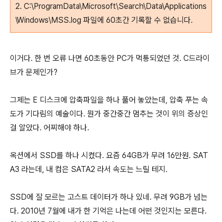
2. C:\ProgramData\Microsoft\Search\Data\Applications
\Windows\MSS.log 파일에 60초간 기록할 수 없습니다.
이거다. 한 번 오류 나면 60초동안 PC가 먹통되었던 것. C드라이
브가 문제인가?
그제는 E 디스크에 압축파일을 하나 풀어 놓았는데, 압축 푸는 속
도가 기다림의 예술이다. 뭔가 중간중간 멈추는 것이 위의 증상인
걸 알았다. 어찌해야 하나.
옥션에서 SSD를 하나 시켰다. 요즘 64GB가 무려 16만원. SAT
A3 라는데, 내 컴은 SATA2 라서 속도는 느릴 테지.
SSD에 잘 모르는 고스트 데이터가 하나 있네. 무려 9GB가 넘는
다. 2010년 7월에 내가 한 기억은 나는데 어떤 것인지는 모른다.