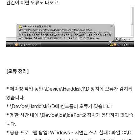
간간이 이런 오류도 나오고.
[오류 정리]
* 페이징 작업 동안 \Device\Harddisk1\D 장치에 오류가 감지되
었습니다.
* \Device\Harddisk1\D에 컨트롤러 오류가 있습니다.
* 제한 시간 내에 \Device\Ide\IdePort2 장치가 응답하지 않았습
니다.
* 응용 프로그램 팝업: Windows - 지연된 쓰기 실패 : 파일 C:\D