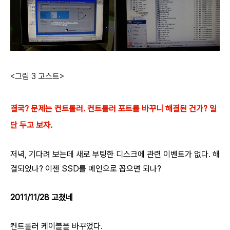
<그림 3 고스트>
결국? 문제는 컨트롤러. 컨트롤러 포트를 바꾸니 해결된 건가? 일
단 두고 보자.
저녁, 기다려 보는데 새로 부팅한 디스크에 관련 이벤트가 없다. 해
결되었나? 이젠 SSD를 메인으로 꼽으면 되나?
2011/11/28 고쳤네
컨트롤러 케이블을 바꾸었다.