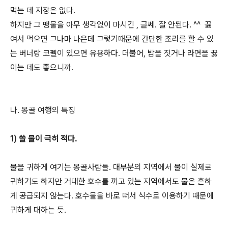
먹는 데 지장은 없다.
하지만 그 맹물을 아무 생각없이 마시긴 , 글쎄. 잘 안된다. ^^ 끓
여서 먹으면 그나마 나은데 그렇기때문에 간단한 조리를 할 수 있
는 버너랑 코펠이 있으면 유용하다. 더불어, 밥을 짓거나 라면을 끓
이는 데도 좋으니까.
나. 몽골 여행의 특징
1) 쓸 물이 극히 적다.
물을 귀하게 여기는 몽골사람들. 대부분의 지역에서 물이 실제로
귀하기도 하지만 거대한 호수를 끼고 있는 지역에서도 물은 흔하
게 공급되지 않는다. 호수물을 바로 떠서 식수로 이용하기 때문에
귀하게 대하는 듯.