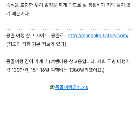
숙식을 포함한 투어 일정을 짜게 되므로 실 생활비가 거의 들지 않
기 때문이다.
몽골 여행 참고 사이트 몽골로 :
http://mongolro.tistory.com/
(지도와 각종 기본 정보가 있다)
몽골여행 간이 가계부 (여행비용 참고용입니다. 저희 두명 비행기
값 130만원, 15박16일 여행비는 1380달러였어요.)
몽골여행경비.xls