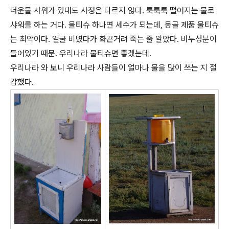
더운물 샤워가 있대도 사정은 다르지 않다. 툭툭툭 떨어지는 물로
샤워를 하는 거다. 물티슈 하나면 세수가 되는데, 몽골 제품 물티슈
는 최악이다. 얼굴 비볐다가 화끈거려 죽는 줄 알았다. 비누성분이
들어있기 때문. 우리나라 물티슈면 좋겠는데.
우리나라 와 보니 우리나라 사람들이 얼마나 물을 많이 쓰는 지 절
감했다.