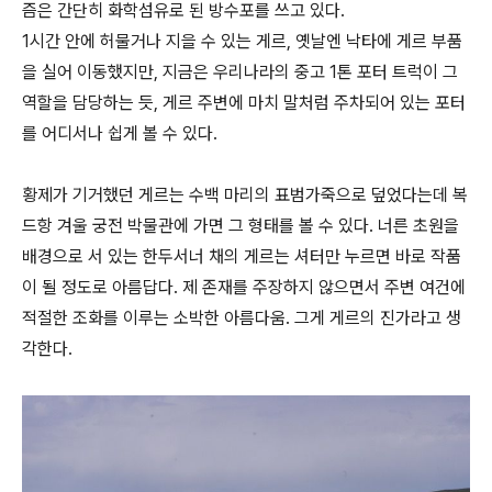
즘은 간단히 화학섬유로 된 방수포를 쓰고 있다.
1시간 안에 허물거나 지을 수 있는 게르, 옛날엔 낙타에 게르 부품
을 실어 이동했지만, 지금은 우리나라의 중고 1톤 포터 트럭이 그
역할을 담당하는 듯, 게르 주변에 마치 말처럼 주차되어 있는 포터
를 어디서나 쉽게 볼 수 있다.
황제가 기거했던 게르는 수백 마리의 표범가죽으로 덮었다는데 복
드항 겨울 궁전 박물관에 가면 그 형태를 볼 수 있다. 너른 초원을
배경으로 서 있는 한두서너 채의 게르는 셔터만 누르면 바로 작품
이 될 정도로 아름답다. 제 존재를 주장하지 않으면서 주변 여건에
적절한 조화를 이루는 소박한 아름다움. 그게 게르의 진가라고 생
각한다.