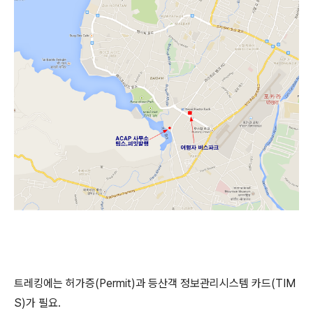
트레킹에는 허가증(Permit)과 등산객 정보관리시스템 카드(TIM
S)가 필요.