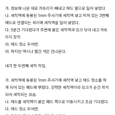
가. 정보에 나온 대로 카트리지 빼내고 헤드 옆으로 밀어 넣었다
나. 세척액에 동봉된 1mm 주사기에 세척액 넣고 막혀 있는 3번째
해드로 연결되는 꼭지에 세척액을 밀어 넣었다.
다. 5분간 기다렸다가 주변에 묻은 세척액과 잉크 닦아 내고 카트
리지 장착
라. 헤드 청소 두어번.
마. 하지만 역시나 빨간 색은 안나온다.
내가 한 두번째 세척 작업.
가. 세척액에 동봉된 1mm 주사기에 세척액 넣고 헤드 청소를 하
게 되어 있는 패드에 뿌렸다. 강력한 세척액이라 잉크가 순간 희석
되어 세척되는 모습.
나. 헤드를 세척핵이 묻은 패드 쪽으로 이동시키고 조금 기다렸다.
다. 헤드 청소 두어번.