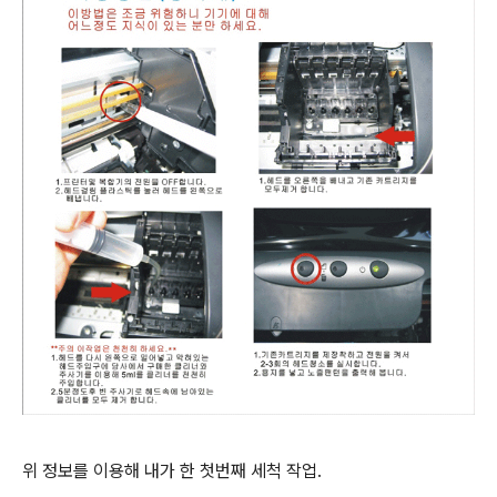
위 정보를 이용해 내가 한 첫번째 세척 작업.