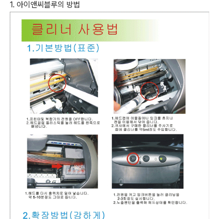
1. 아이앤씨블루의 방법